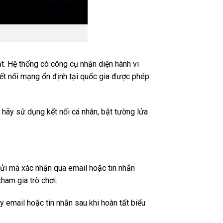
ật. Hệ thống có công cụ nhận diện hành vi
ết nối mạng ổn định tại quốc gia được phép
 hãy sử dụng kết nối cá nhân, bật tường lửa
gửi mã xác nhận qua email hoặc tin nhắn
ham gia trò chơi.
y email hoặc tin nhắn sau khi hoàn tất biểu