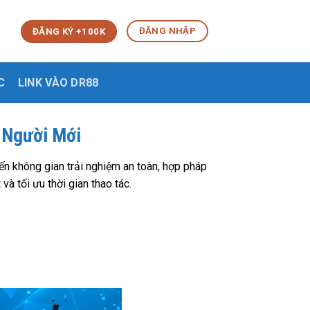
ĐĂNG NHẬP
ĐĂNG KÝ +100K
C
LINK VÀO DR88
 Người Mới
đến không gian trải nghiệm an toàn, hợp pháp
 và tối ưu thời gian thao tác.