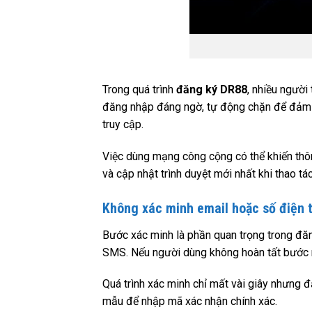
Trong quá trình
đăng ký DR88
, nhiều người
đăng nhập đáng ngờ, tự động chặn để đảm b
truy cập.
Việc dùng mạng công cộng có thể khiến thôn
và cập nhật trình duyệt mới nhất khi thao tác
Không xác minh email hoặc số điện 
Bước xác minh là phần quan trọng trong đă
SMS. Nếu người dùng không hoàn tất bước này
Quá trình xác minh chỉ mất vài giây nhưng đ
mẫu để nhập mã xác nhận chính xác.