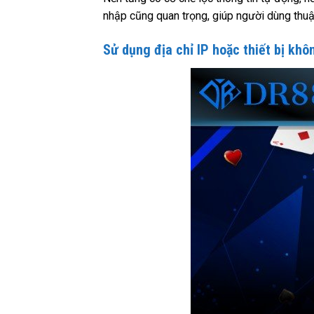
nhập cũng quan trọng, giúp người dùng thuận
Sử dụng địa chỉ IP hoặc thiết bị khô