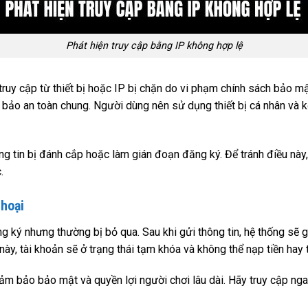
Phát hiện truy cập bằng IP không hợp lệ
 truy cập từ thiết bị hoặc IP bị chặn do vi phạm chính sách bảo m
ảo an toàn chung. Người dùng nên sử dụng thiết bị cá nhân và k
g tin bị đánh cắp hoặc làm gián đoạn đăng ký. Để tránh điều này,
.
thoại
ng ký
nhưng thường bị bỏ qua. Sau khi gửi thông tin, hệ thống sẽ 
, tài khoản sẽ ở trạng thái tạm khóa và không thể nạp tiền hay t
ảm bảo bảo mật và quyền lợi người chơi lâu dài. Hãy truy cập nga