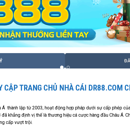
UY CẬP TRANG CHỦ NHÀ CÁI DR88.COM 
âu Á thành lập từ 2003, hoạt động hợp pháp dưới sự cấp phép của
đã khẳng định vị thế là thương hiệu cá cược hàng đầu Châu Á. C
ng cấp vượt trội.
HỨC NHÀ CÁI DR88 KHÔNG CHẶN 2026
:
https://dr8
 bước ngoặt quan trọng trong lĩnh vực giải trí trực tuyến hiện đ
 không gian giải trí an toàn, tiện lợi và đậm chất công nghệ.