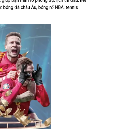
ến 0,2 giây, đảm bảo trải nghiệm chân thực,
c điều hành bởi các dealer chuyên nghiệp,