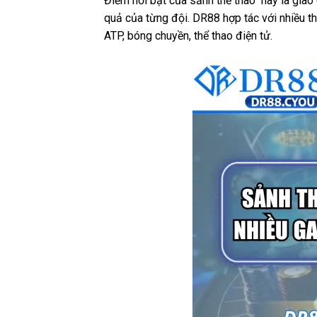
Sòng bài
Mỗi bàn chơi sòng bài casino được truyền hì
mượt mà. Các trò chơi cá cược nổi bật tại đ