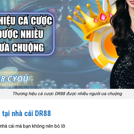
Thương hiệu cá cược DR88 được nhiều người ưa chuộng
 tại nhà cái DR88
 nhà cái mà bạn không nên bỏ lỡ.
ọng giúp
DR88
khẳng định vị thế vững chắc, tạo niềm tin tuyệt đối 
g nhận
Cơ quan / Tổ chức cấp phép
Nội dun
Isle of Man và Khu kinh tế Cagayan
Xác nhậ
anh
and Freeport
giải trí 