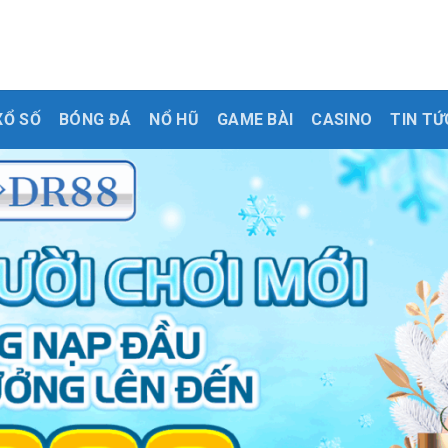
XỔ SỐ
BÓNG ĐÁ
NỔ HŨ
GAME BÀI
CASINO
TIN TỨ