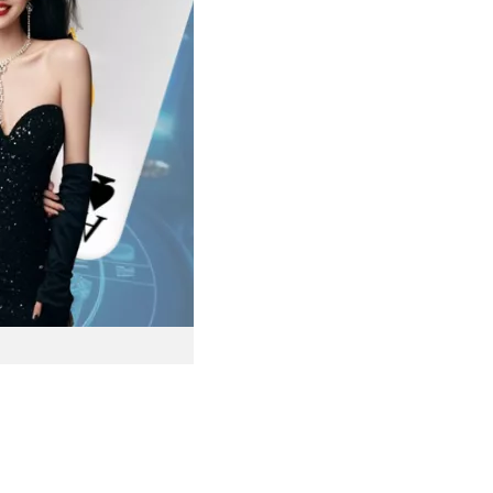
cho hội viên.
g / Mục đích chính
n nhà cái hoạt động hợp pháp trong lĩnh vực
trực tuyến