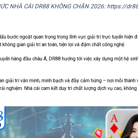
c tuyến hàng đầu châu Á,
DR88
hướng tới việc xây dựng một hệ sinh
an giải trí văn minh, minh bạch và đầy cảm hứng – nơi mỗi thành
trải nghiệm. Nhà cái cam kết duy trì chất lượng dịch vụ cao, khô