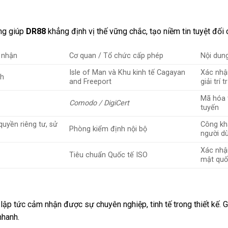
Mã hóa t
Comodo / DigiCert
tuyến
 quyền riêng tư, sử
Công kha
Phòng kiểm định nội bộ
người d
Xác nhậ
Tiêu chuẩn Quốc tế ISO
mật quố
y lập tức cảm nhận được sự chuyên nghiệp, tinh tế trong thiết kế. 
 nhanh.
 dung phong phú, bao gồm nhiều hạng mục giải trí hấp dẫn được
 cao, phù hợp với xu hướng hiện đại.