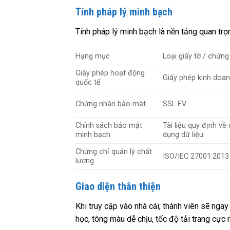
Chứng nhận bảo mật
SSL EV
Chính sách bảo mật
Tài liệu quy định về
minh bạch
dụng dữ liệu
Chứng chỉ quản lý chất
ISO/IEC 27001:2013
lượng
Giao diện thân thiện
Khi truy cập vào nhà cái, thành viên sẽ nga
học, tông màu dễ chịu, tốc độ tải trang cực
Kho nội dung đa dạng
DR88
mang đến cho người dùng một kho nội
được chọn lọc kỹ lưỡng, đảm bảo chất lượng