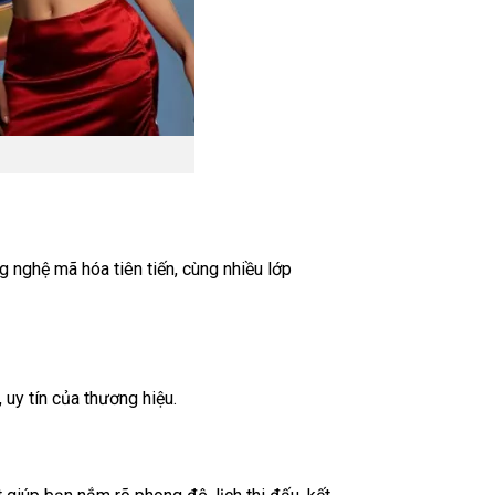
g nghệ mã hóa tiên tiến, cùng nhiều lớp
 uy tín của thương hiệu.
t giúp bạn nắm rõ phong độ, lịch thi đấu, kết
ư: bóng đá châu Âu, bóng rổ NBA, tennis