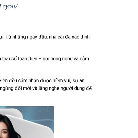
 thái số toàn diện – nơi công nghệ và cảm
 viên đều cảm nhận được niềm vui, sự an
ng ngừng đổi mới và lắng nghe người dùng để