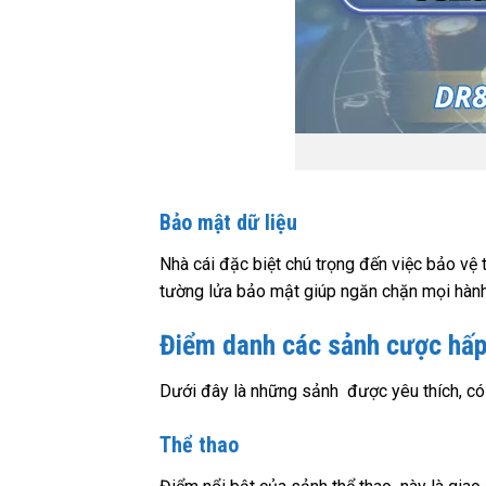
Bảo mật dữ liệu
Nhà cái đặc biệt chú trọng đến việc bảo vệ 
tường lửa bảo mật giúp ngăn chặn mọi hành
Điểm danh các sảnh cược hấp 
Dưới đây là những sảnh được yêu thích, có 
Thể thao
Điểm nổi bật của sảnh thể thao này là giao d
quả của từng đội.
DR88
hợp tác với nhiều 
ATP, bóng chuyền, thể thao điện tử.