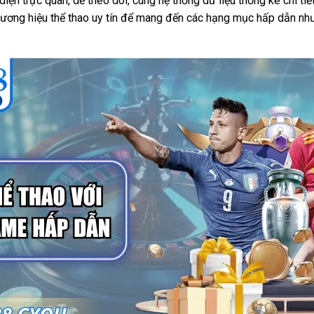
Sảnh thể thao với nhiều game hấp dẫn
nh trực tiếp với chất lượng hình ảnh Full HD, tốc độ xử lý chưa đ
ây gồm Baccarat, Rồng Hổ, Blackjack, Roulette, Poker, Sicbo, đượ