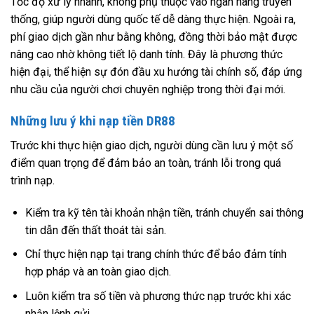
Tốc độ xử lý nhanh, không phụ thuộc vào ngân hàng truyền
thống, giúp người dùng quốc tế dễ dàng thực hiện. Ngoài ra,
phí giao dịch gần như bằng không, đồng thời bảo mật được
nâng cao nhờ không tiết lộ danh tính. Đây là phương thức
hiện đại, thể hiện sự đón đầu xu hướng tài chính số, đáp ứng
nhu cầu của người chơi chuyên nghiệp trong thời đại mới.
Những lưu ý khi nạp tiền DR88
Trước khi thực hiện giao dịch, người dùng cần lưu ý một số
điểm quan trọng để đảm bảo an toàn, tránh lỗi trong quá
trình nạp.
Kiểm tra kỹ tên tài khoản nhận tiền, tránh chuyển sai thông
tin dẫn đến thất thoát tài sản.
Chỉ thực hiện nạp tại trang chính thức để bảo đảm tính
hợp pháp và an toàn giao dịch.
Luôn kiểm tra số tiền và phương thức nạp trước khi xác
nhận lệnh gửi.