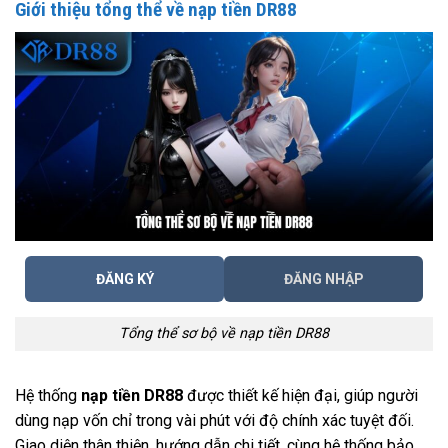
Giới thiệu tổng thể về nạp tiền DR88
ĐĂNG KÝ
ĐĂNG NHẬP
Tổng thể sơ bộ về nạp tiền DR88
Hệ thống
nạp tiền DR88
được thiết kế hiện đại, giúp người
dùng nạp vốn chỉ trong vài phút với độ chính xác tuyệt đối.
Giao diện thân thiện, hướng dẫn chi tiết, cùng hệ thống bảo