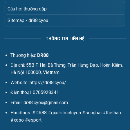
Câu hỏi thường gặp
Sitemap - dr88.cyou
THÔNG TIN LIÊN HỆ
Thương hiệu:
DR88
Địa chỉ: 55B P. Hai Bà Trưng, Trần Hưng Đạo, Hoàn Kiếm,
Hà Nội 100000, Vietnam
Website:
https://dr88.cyou/
Điện thoại:
0705928341
Email:
dr88.cyou@gmail.com
Hasdtags:
#DR88 #giaitritructuyen #songbai #thethao
#xoso #esport