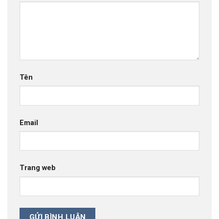
Tên
Email
Trang web