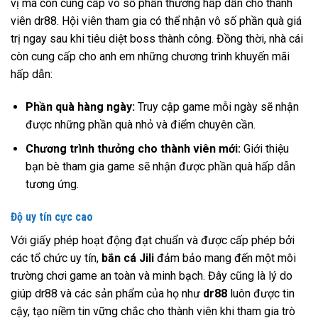
vị mà còn cung cấp vô số phần thưởng hấp dẫn cho thành
viên dr88. Hội viên tham gia có thể nhận vô số phần quà giá
trị ngay sau khi tiêu diệt boss thành công. Đồng thời, nhà cái
còn cung cấp cho anh em những chương trình khuyến mãi
hấp dẫn:
Phần quà hàng ngày:
Truy cập game mỗi ngày sẽ nhận
được những phần quà nhỏ và điểm chuyên cần.
Chương trình thưởng cho thành viên mới:
Giới thiệu
bạn bè tham gia game sẽ nhận được phần quà hấp dẫn
tương ứng.
Độ uy tín cực cao
Với giấy phép hoạt động đạt chuẩn và được cấp phép bởi
các tổ chức uy tín,
bắn cá Jili
đảm bảo mang đến một môi
trường chơi game an toàn và minh bạch. Đây cũng là lý do
giúp dr88 và các sản phẩm của họ như
dr88
luôn được tin
cậy, tạo niềm tin vững chắc cho thành viên khi tham gia trò