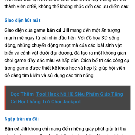
thành viên dr88, không thể không nhắc đến các ưu điểm sau:
Giao diện hút mắt
Giao diện của game
bắn cá Jili
mang đến một ấn tượng
mạnh mẽ ngay từ cái nhìn đầu tiên. Với đồ họa 3D sống
động, những chuyển động mượt mà của các loài sinh vật
biển và cảnh vật dưới đại dương, đã tạo ra một không gian
chơi game đầy sắc màu và hấp dẫn. Cách bố trí các công cụ
trong game được thiết kế khoa học và hợp lý, giúp hội viên
dễ dàng tìm kiếm và sử dụng các tính năng.
Đọc Thêm
Tool Hack Nổ Hũ Siêu Phẩm Giúp Tăng
Cơ Hội Thắng Trò Chơi Jackpot
Ngập tràn ưu đãi
Bắn cá Jili
không chỉ mang đến những giây phút giải trí thú